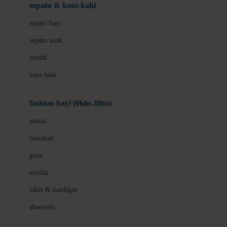
Beauty Barn
sepatu & kaus kaki
Bio Oil
sepatu bayi
Biolane
sepatu anak
Bite Fighters
sandal
Bizzi Growin
kaus kaki
Blackmores
fashion bayi (0bln-3thn)
Blooming Marvellous
atasan
Bonnels
bawahan
Bravado
gaun
Bruder
setelan
Brush Baby
jaket & kardigan
Buds Organics
aksesoris
Bugaboo
Buggygear