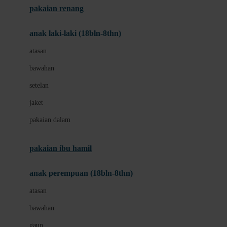
pakaian renang
Bumkins
anak laki-laki (18bln-8thn)
C
atasan
Cetaphil
bawahan
Chicco
setelan
Childlife
jaket
Clevamama
pakaian dalam
Cocolatte
Cottonseeds
pakaian ibu hamil
Cozy N Safe
anak perempuan (18bln-8thn)
Crane
atasan
Cybex
bawahan
D
gaun