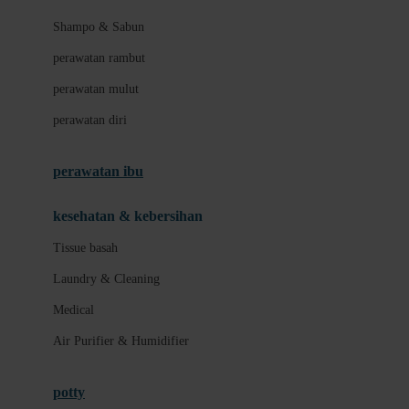
London Taxi
Shampo & Sabun
Love To Dream
perawatan rambut
perawatan mulut
M
perawatan diri
Magformers
Mama's Choice
perawatan ibu
Mamas&Papas
kesehatan & kebersihan
Mamaway
Tissue basah
Maxi Cosi
Laundry & Cleaning
Megabloks
Medical
Micro
Air Purifier & Humidifier
MiDeer
Mimi & Lula
potty
Mini Monkey