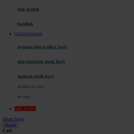
Moby
bak mandi
Momami
handuk
Mothercare
WILTOTO RESMI
Mustela
ayunan dan walker bayi
My Buddy Tag
My K
alas bermain anak bayi
N
mainan anak bayi
Naif
mothercare toys
Nike
elc toys
Nordic Natural
WILTOTO
Nuby
Akun Saya
Nuna
Masuk
Cari