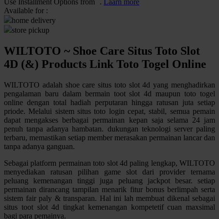
Use Installment Options from
.
Laarn more
Available for :
Q
home delivery
store pickup
QV Baby
WILTOTO ~ Shoe Care Situs Toto Slot
R
4D (&) Products Link Toto Togel Online
Real Shades
WILTOTO adalah shoe care situs toto slot 4d yang menghadirkan
Red Castle
pengalaman baru dalam bermain toot slot 4d maupun toto togel
online dengan total hadiah perputaran hingga ratusan juta setiap
Ribbon Madness
priode. Melalui sistem situs toto login cepat, stabil, semua pemain
dapat mengakses berbagai permainan kepan saja selama 24 jam
S
penuh tanpa adanya hambatan. dukungan teknologi server paling
terbaru, memastikan setiap member merasakan permainan lancar dan
Sebamed
tanpa adanya ganguan.
Silver Cross
Sebagai platform permainan toto slot 4d paling lengkap, WILTOTO
menyediakan ratusan pilihan game slot dari provider ternama
Simply Idea
peluang kemenangan tinggi juga peluang jackpot besar. setiap
permainan dirancang tampilan menarik fitur bonus berlimpah serta
Skip Hop
sistem fair paly & transparan. Hal ini lah membuat dikenal sebagai
situs toot slot 4d tingkat kemenangan kompetetif cuan maxsimal
Spectra
bagi para pemainya.