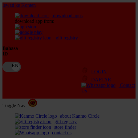
lewati ke Konten
download apps
download app from:
gift registry
Bahasa
ID
LOGIN
DAFTAR
Contact
Us
Toggle Nav
about Kanmo Circle
gift registry
store finder
contact us