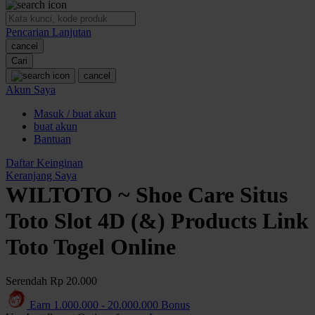
O
Pencarian Lanjutan
Oh Ma Grain
cancel
Okiedog
Cari
cancel
P
Akun Saya
Masuk / buat akun
Peachy
buat akun
Phil & Ted's
Bantuan
Philips Avent
Daftar Keinginan
Keranjang Saya
Pigeon
WILTOTO ~ Shoe Care Situs
Playgro
Toto Slot 4D (&) Products Link
Poled Global
Toto Togel Online
Ponycycle
Serendah
Rp 20.000
Puma
Earn
1.000.000
-
20.000.000
Bonus
Pureats