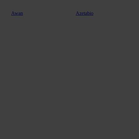
Awan
Azetabio