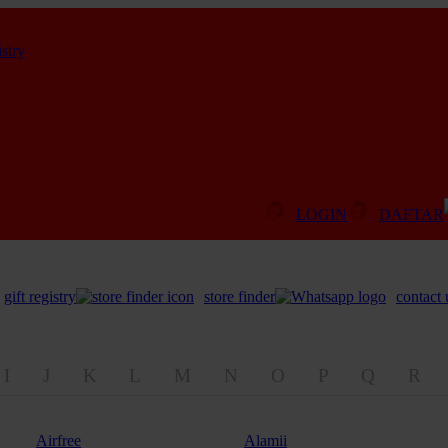
istry
LOGIN
DAFTAR
gift registry
store finder
contact 
I
J
K
L
M
N
O
P
Q
R
Airfree
Alamii