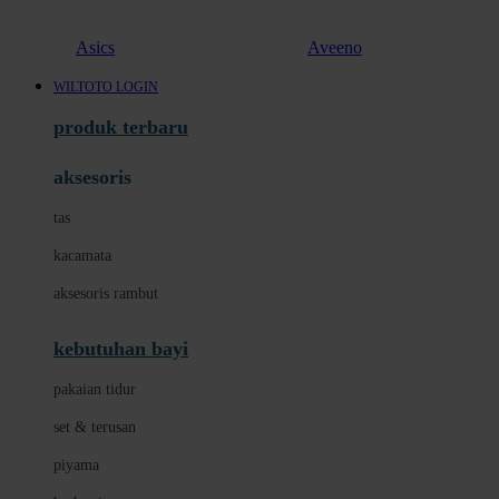
Asics
Aveeno
WILTOTO LOGIN
produk terbaru
aksesoris
tas
kacamata
aksesoris rambut
kebutuhan bayi
pakaian tidur
set & terusan
piyama