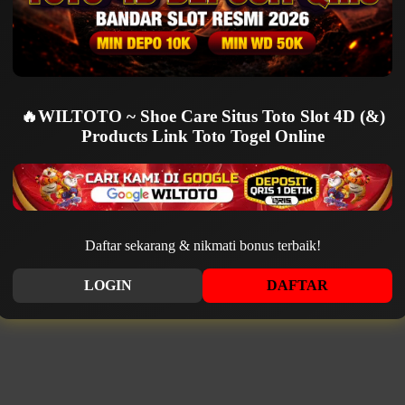
🔥WILTOTO ~ Shoe Care Situs Toto Slot 4D (&)
Products Link Toto Togel Online
Daftar sekarang & nikmati bonus terbaik!
LOGIN
DAFTAR