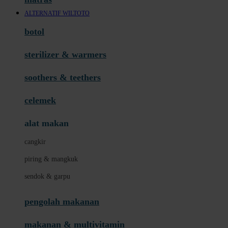
ALTERNATIF WILTOTO
botol
sterilizer & warmers
soothers & teethers
celemek
alat makan
cangkir
piring & mangkuk
sendok & garpu
pengolah makanan
makanan & multivitamin