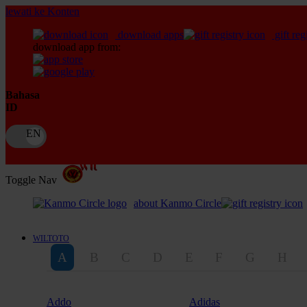
lewati ke Konten
download apps
gift reg
download app from:
Bahasa
ID
Toggle Nav
about Kanmo Circle
WILTOTO
A
B
C
D
E
F
G
H
Addo
Adidas