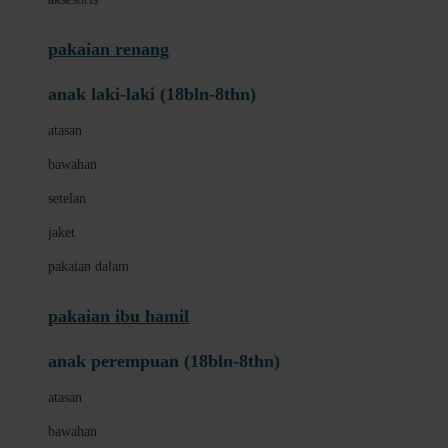
pakaian renang
anak laki-laki (18bln-8thn)
atasan
bawahan
setelan
jaket
pakaian dalam
pakaian ibu hamil
anak perempuan (18bln-8thn)
atasan
bawahan