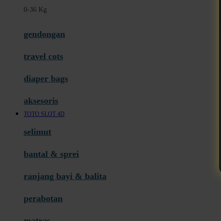
0-36 Kg
gendongan
travel cots
diaper bags
aksesoris
TOTO SLOT 4D
selimut
bantal & sprei
ranjang bayi & balita
perabotan
matras