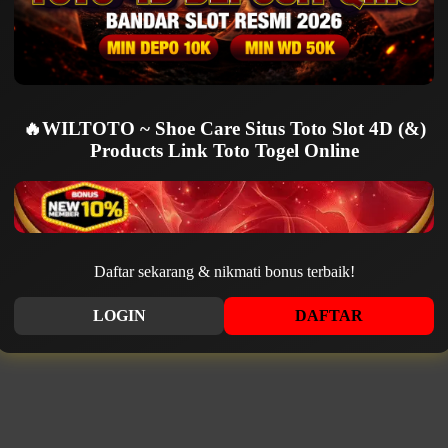
🔥WILTOTO ~ Shoe Care Situs Toto Slot 4D (&)
Products Link Toto Togel Online
Daftar sekarang & nikmati bonus terbaik!
LOGIN
DAFTAR