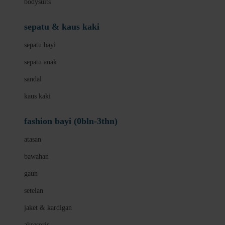
bodysuits
sepatu & kaus kaki
sepatu bayi
sepatu anak
sandal
kaus kaki
fashion bayi (0bln-3thn)
atasan
bawahan
gaun
setelan
jaket & kardigan
aksesoris