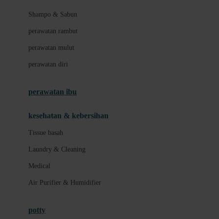
London Taxi
Shampo & Sabun
Love To Dream
perawatan rambut
perawatan mulut
M
perawatan diri
Magformers
Mama's Choice
perawatan ibu
Mamas&Papas
kesehatan & kebersihan
Mamaway
Tissue basah
Maxi Cosi
Laundry & Cleaning
Megabloks
Medical
Micro
Air Purifier & Humidifier
MiDeer
Mimi & Lula
potty
Mini Monkey