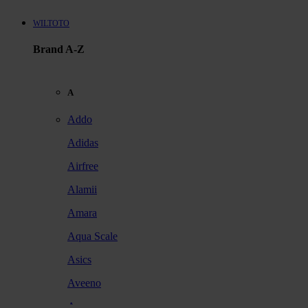
WILTOTO
Brand A-Z
A
Addo
Adidas
Airfree
Alamii
Amara
Aqua Scale
Asics
Aveeno
Awan