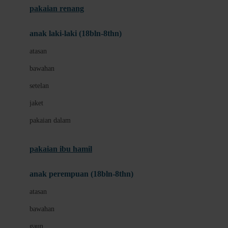
pakaian renang
Bumkins
anak laki-laki (18bln-8thn)
C
atasan
Cetaphil
bawahan
Chicco
setelan
Childlife
jaket
Clevamama
pakaian dalam
Cocolatte
Cottonseeds
pakaian ibu hamil
Cozy N Safe
anak perempuan (18bln-8thn)
Crane
atasan
Cybex
bawahan
D
gaun