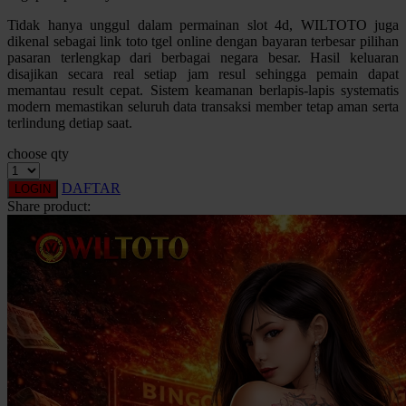
Squishmallows
Tidak hanya unggul dalam permainan slot 4d, WILTOTO juga
dikenal sebagai link toto tgel online dengan bayaran terbesar pilihan
Starbooks
pasaran terlengkap dari berbagai negara besar. Hasil keluaran
disajikan secara real setiap jam resul sehingga pemain dapat
Stick-O
memantau result cepat. Sistem keamanan berlapis-lapis systematis
modern memastikan seluruh data transaksi member tetap aman serta
Stokke
terlindung detiap saat.
Sudocrem
choose qty
Sumimo
DAFTAR
LOGIN
Sunnylife
Share product:
Sun-Staches
Swimava
T
Tommee Tippee
Trunki
Tutti Bambini