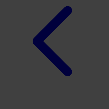
Xootz
Y
Yamatoya
Z
Zaxy
Zoggs
0-9
4Moms
59S