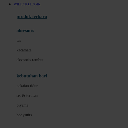
WILTOTO LOGIN
Azetabio
produk terbaru
B
aksesoris
Baabaasheepz
tas
Babiators
kacamata
Baby Dove
aksesoris rambut
Baby Jogger
Baby Rovega
kebutuhan bayi
Babybee
pakaian tidur
Banana Boat
set & terusan
Banz
piyama
Barbie
bodysuits
Beaba