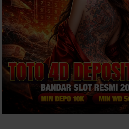
Twistshake
TY Toys
U
V
Veja
Vitaflow
Vtech
W
Waterland
Wellness
X