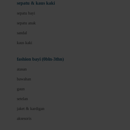
Beauty Barn
sepatu & kaus kaki
Bio Oil
sepatu bayi
Biolane
sepatu anak
Bite Fighters
sandal
Bizzi Growin
kaus kaki
Blackmores
fashion bayi (0bln-3thn)
Blooming Marvellous
atasan
Bonnels
bawahan
Bravado
gaun
Bruder
setelan
Brush Baby
jaket & kardigan
Buds Organics
aksesoris
Bugaboo
Buggygear