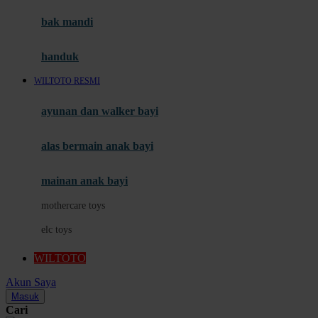
Moby
bak mandi
Momami
handuk
Mothercare
WILTOTO RESMI
Mustela
ayunan dan walker bayi
My Buddy Tag
My K
alas bermain anak bayi
N
mainan anak bayi
Naif
mothercare toys
Nike
elc toys
Nordic Natural
WILTOTO
Nuby
Akun Saya
Nuna
Masuk
Cari