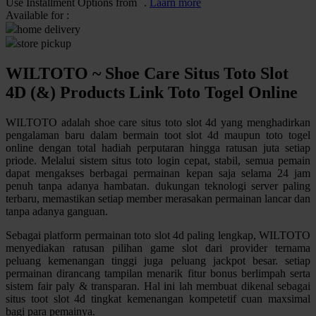
Use Installment Options from
.
Laarn more
Available for :
Q
home delivery
store pickup
QV Baby
WILTOTO ~ Shoe Care Situs Toto Slot
R
4D (&) Products Link Toto Togel Online
Real Shades
WILTOTO adalah shoe care situs toto slot 4d yang menghadirkan
Red Castle
pengalaman baru dalam bermain toot slot 4d maupun toto togel
online dengan total hadiah perputaran hingga ratusan juta setiap
Ribbon Madness
priode. Melalui sistem situs toto login cepat, stabil, semua pemain
dapat mengakses berbagai permainan kepan saja selama 24 jam
S
penuh tanpa adanya hambatan. dukungan teknologi server paling
terbaru, memastikan setiap member merasakan permainan lancar dan
Sebamed
tanpa adanya ganguan.
Silver Cross
Sebagai platform permainan toto slot 4d paling lengkap, WILTOTO
menyediakan ratusan pilihan game slot dari provider ternama
Simply Idea
peluang kemenangan tinggi juga peluang jackpot besar. setiap
permainan dirancang tampilan menarik fitur bonus berlimpah serta
Skip Hop
sistem fair paly & transparan. Hal ini lah membuat dikenal sebagai
situs toot slot 4d tingkat kemenangan kompetetif cuan maxsimal
Spectra
bagi para pemainya.