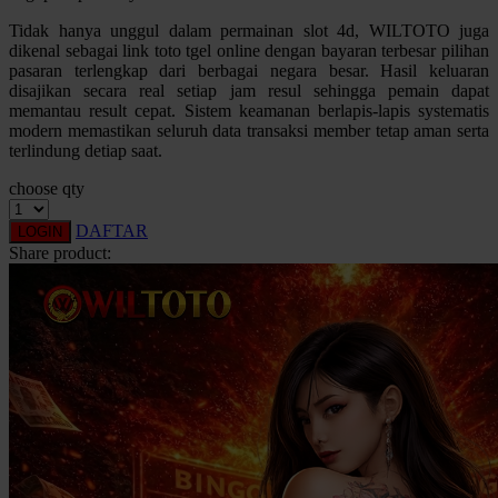
Squishmallows
Tidak hanya unggul dalam permainan slot 4d, WILTOTO juga
dikenal sebagai link toto tgel online dengan bayaran terbesar pilihan
Starbooks
pasaran terlengkap dari berbagai negara besar. Hasil keluaran
disajikan secara real setiap jam resul sehingga pemain dapat
Stick-O
memantau result cepat. Sistem keamanan berlapis-lapis systematis
modern memastikan seluruh data transaksi member tetap aman serta
Stokke
terlindung detiap saat.
Sudocrem
choose qty
Sumimo
DAFTAR
LOGIN
Sunnylife
Share product:
Sun-Staches
Swimava
T
Tommee Tippee
Trunki
Tutti Bambini