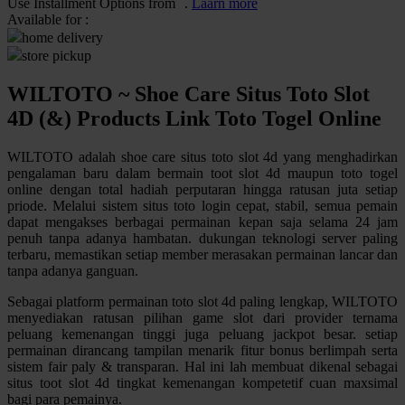
Use Installment Options from
.
Laarn more
Available for :
Q
home delivery
store pickup
QV Baby
WILTOTO ~ Shoe Care Situs Toto Slot
R
4D (&) Products Link Toto Togel Online
Real Shades
WILTOTO adalah shoe care situs toto slot 4d yang menghadirkan
Red Castle
pengalaman baru dalam bermain toot slot 4d maupun toto togel
online dengan total hadiah perputaran hingga ratusan juta setiap
Ribbon Madness
priode. Melalui sistem situs toto login cepat, stabil, semua pemain
dapat mengakses berbagai permainan kepan saja selama 24 jam
S
penuh tanpa adanya hambatan. dukungan teknologi server paling
terbaru, memastikan setiap member merasakan permainan lancar dan
Sebamed
tanpa adanya ganguan.
Silver Cross
Sebagai platform permainan toto slot 4d paling lengkap, WILTOTO
menyediakan ratusan pilihan game slot dari provider ternama
Simply Idea
peluang kemenangan tinggi juga peluang jackpot besar. setiap
permainan dirancang tampilan menarik fitur bonus berlimpah serta
Skip Hop
sistem fair paly & transparan. Hal ini lah membuat dikenal sebagai
situs toot slot 4d tingkat kemenangan kompetetif cuan maxsimal
Spectra
bagi para pemainya.