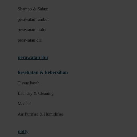
London Taxi
Shampo & Sabun
Love To Dream
perawatan rambut
perawatan mulut
M
perawatan diri
Magformers
Mama's Choice
perawatan ibu
Mamas&Papas
kesehatan & kebersihan
Mamaway
Tissue basah
Maxi Cosi
Laundry & Cleaning
Megabloks
Medical
Micro
Air Purifier & Humidifier
MiDeer
Mimi & Lula
potty
Mini Monkey