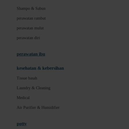
London Taxi
Shampo & Sabun
Love To Dream
perawatan rambut
perawatan mulut
M
perawatan diri
Magformers
Mama's Choice
perawatan ibu
Mamas&Papas
kesehatan & kebersihan
Mamaway
Tissue basah
Maxi Cosi
Laundry & Cleaning
Megabloks
Medical
Micro
Air Purifier & Humidifier
MiDeer
Mimi & Lula
potty
Mini Monkey