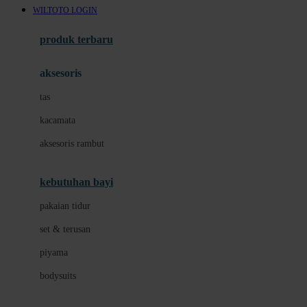
WILTOTO LOGIN
Azetabio
produk terbaru
B
aksesoris
Baabaasheepz
tas
Babiators
kacamata
Baby Dove
aksesoris rambut
Baby Jogger
Baby Rovega
kebutuhan bayi
Babybee
pakaian tidur
Banana Boat
set & terusan
Banz
piyama
Barbie
bodysuits
Beaba