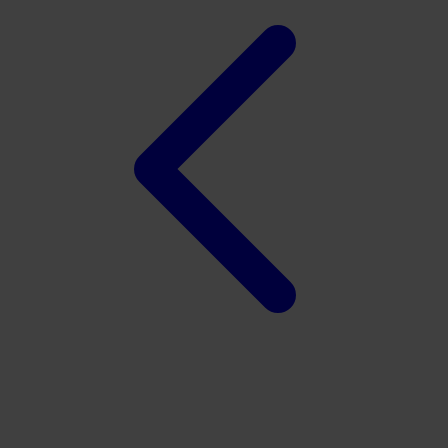
Xootz
Y
Yamatoya
Z
Zaxy
Zoggs
0-9
4Moms
59S