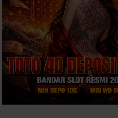
Twistshake
TY Toys
U
V
Veja
Vitaflow
Vtech
W
Waterland
Wellness
X