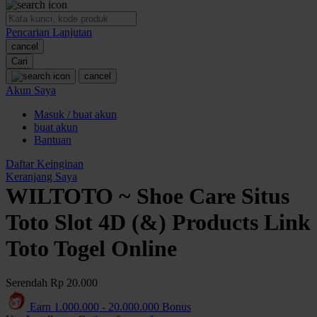
O
Pencarian Lanjutan
Oh Ma Grain
cancel
Okiedog
Cari
cancel
P
Akun Saya
Masuk / buat akun
Peachy
buat akun
Phil & Ted's
Bantuan
Philips Avent
Daftar Keinginan
Keranjang Saya
Pigeon
WILTOTO ~ Shoe Care Situs
Playgro
Toto Slot 4D (&) Products Link
Poled Global
Toto Togel Online
Ponycycle
Serendah
Rp 20.000
Puma
Earn
1.000.000
-
20.000.000
Bonus
Pureats