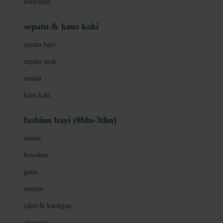
bodysuits
sepatu & kaus kaki
sepatu bayi
sepatu anak
sandal
kaus kaki
fashion bayi (0bln-3thn)
atasan
bawahan
gaun
setelan
jaket & kardigan
aksesoris