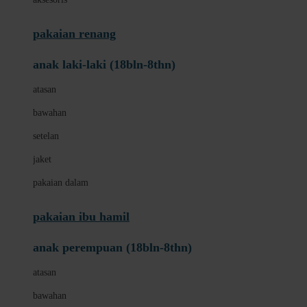
pakaian renang
anak laki-laki (18bln-8thn)
atasan
bawahan
setelan
jaket
pakaian dalam
pakaian ibu hamil
anak perempuan (18bln-8thn)
atasan
bawahan