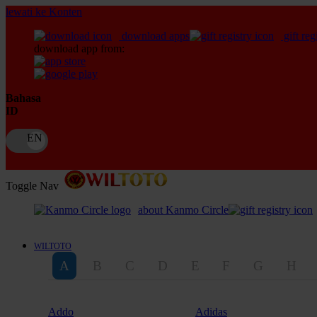
lewati ke Konten
download apps
gift reg
download app from:
Bahasa
ID
Toggle Nav
about Kanmo Circle
WILTOTO
A
B
C
D
E
F
G
H
Addo
Adidas