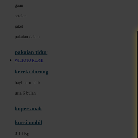
gaun
setelan
jaket
pakaian dalam
pakaian tidur
WILTOTO RESMI
kereta dorong
bayi baru lahir
usia 6 bulan+
koper anak
kursi mobil
0-13 Kg