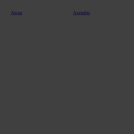
Awan
Azetabio