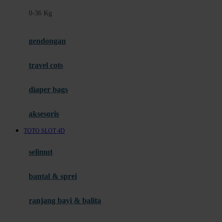
Felt So Sweet
0-36 Kg
Fisher Price
Flipper
gendongan
Friends Of Sally
travel cots
G
diaper bags
Gb
Geko
aksesoris
Graco
TOTO SLOT 4D
Gund
selimut
H
bantal & sprei
Habbie
Haenim
ranjang bayi & balita
Happy Horse