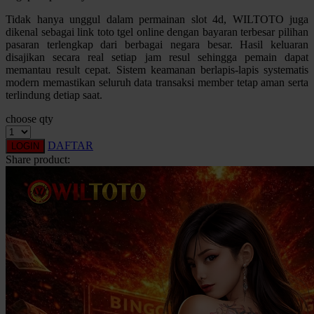
Squishmallows
Tidak hanya unggul dalam permainan slot 4d, WILTOTO juga
dikenal sebagai link toto tgel online dengan bayaran terbesar pilihan
Starbooks
pasaran terlengkap dari berbagai negara besar. Hasil keluaran
disajikan secara real setiap jam resul sehingga pemain dapat
Stick-O
memantau result cepat. Sistem keamanan berlapis-lapis systematis
modern memastikan seluruh data transaksi member tetap aman serta
Stokke
terlindung detiap saat.
Sudocrem
choose qty
Sumimo
DAFTAR
LOGIN
Sunnylife
Share product:
Sun-Staches
Swimava
T
Tommee Tippee
Trunki
Tutti Bambini