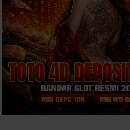
Twistshake
TY Toys
U
V
Veja
Vitaflow
Vtech
W
Waterland
Wellness
X