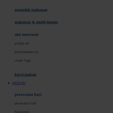
Joie
pengolah makanan
Joolz
Jujube
makanan & multivitamin
K
alat menyusui
Kiddycuts
pompa asi
Kumon
penyimpanan asi
L
cooler bags
Leapfrog
kursi makan
Leclerc
WILTOTO
Lee Vierra
Lillebaby
perawatan bayi
Little Bird Told Me
perawatan kulit
Little Miss Janis
Sunscreen