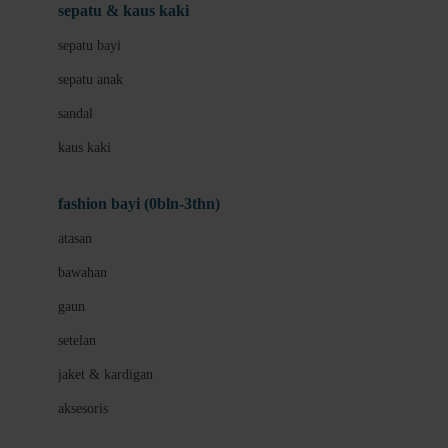
Beauty Barn
sepatu & kaus kaki
Bio Oil
sepatu bayi
Biolane
sepatu anak
Bite Fighters
sandal
Bizzi Growin
kaus kaki
Blackmores
fashion bayi (0bln-3thn)
Blooming Marvellous
atasan
Bonnels
bawahan
Bravado
gaun
Bruder
setelan
Brush Baby
jaket & kardigan
Buds Organics
aksesoris
Bugaboo
Buggygear