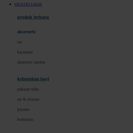
WILTOTO LOGIN
Azetabio
produk terbaru
B
aksesoris
Baabaasheepz
tas
Babiators
kacamata
Baby Dove
aksesoris rambut
Baby Jogger
Baby Rovega
kebutuhan bayi
Babybee
pakaian tidur
Banana Boat
set & terusan
Banz
piyama
Barbie
bodysuits
Beaba