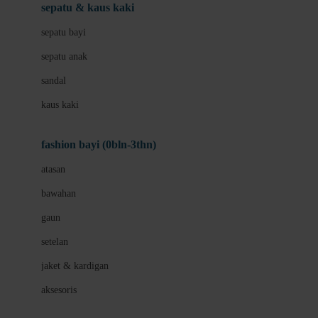
Beauty Barn
sepatu & kaus kaki
Bio Oil
sepatu bayi
Biolane
sepatu anak
Bite Fighters
sandal
Bizzi Growin
kaus kaki
Blackmores
fashion bayi (0bln-3thn)
Blooming Marvellous
atasan
Bonnels
bawahan
Bravado
gaun
Bruder
setelan
Brush Baby
jaket & kardigan
Buds Organics
aksesoris
Bugaboo
Buggygear