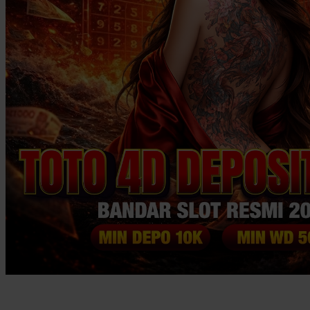
Twistshake
TY Toys
U
V
Veja
Vitaflow
Vtech
W
Waterland
Wellness
X