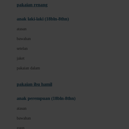
pakaian renang
Bumkins
anak laki-laki (18bln-8thn)
C
atasan
Cetaphil
bawahan
Chicco
setelan
Childlife
jaket
Clevamama
pakaian dalam
Cocolatte
Cottonseeds
pakaian ibu hamil
Cozy N Safe
anak perempuan (18bln-8thn)
Crane
atasan
Cybex
bawahan
D
gaun