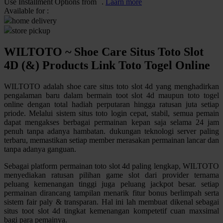
Use Installment Options from
.
Laarn more
Available for :
Q
home delivery
store pickup
QV Baby
WILTOTO ~ Shoe Care Situs Toto Slot
R
4D (&) Products Link Toto Togel Online
Real Shades
WILTOTO adalah shoe care situs toto slot 4d yang menghadirkan
Red Castle
pengalaman baru dalam bermain toot slot 4d maupun toto togel
online dengan total hadiah perputaran hingga ratusan juta setiap
Ribbon Madness
priode. Melalui sistem situs toto login cepat, stabil, semua pemain
dapat mengakses berbagai permainan kepan saja selama 24 jam
S
penuh tanpa adanya hambatan. dukungan teknologi server paling
terbaru, memastikan setiap member merasakan permainan lancar dan
Sebamed
tanpa adanya ganguan.
Silver Cross
Sebagai platform permainan toto slot 4d paling lengkap, WILTOTO
menyediakan ratusan pilihan game slot dari provider ternama
Simply Idea
peluang kemenangan tinggi juga peluang jackpot besar. setiap
permainan dirancang tampilan menarik fitur bonus berlimpah serta
Skip Hop
sistem fair paly & transparan. Hal ini lah membuat dikenal sebagai
situs toot slot 4d tingkat kemenangan kompetetif cuan maxsimal
Spectra
bagi para pemainya.