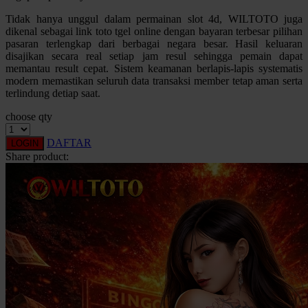
Squishmallows
Tidak hanya unggul dalam permainan slot 4d, WILTOTO juga
dikenal sebagai link toto tgel online dengan bayaran terbesar pilihan
Starbooks
pasaran terlengkap dari berbagai negara besar. Hasil keluaran
disajikan secara real setiap jam resul sehingga pemain dapat
Stick-O
memantau result cepat. Sistem keamanan berlapis-lapis systematis
modern memastikan seluruh data transaksi member tetap aman serta
Stokke
terlindung detiap saat.
Sudocrem
choose qty
Sumimo
DAFTAR
LOGIN
Sunnylife
Share product:
Sun-Staches
Swimava
T
Tommee Tippee
Trunki
Tutti Bambini