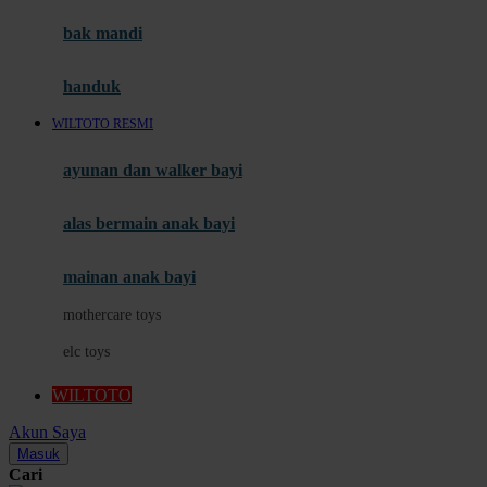
Moby
bak mandi
Momami
handuk
Mothercare
WILTOTO RESMI
Mustela
ayunan dan walker bayi
My Buddy Tag
My K
alas bermain anak bayi
N
mainan anak bayi
Naif
mothercare toys
Nike
elc toys
Nordic Natural
WILTOTO
Nuby
Akun Saya
Nuna
Masuk
Cari