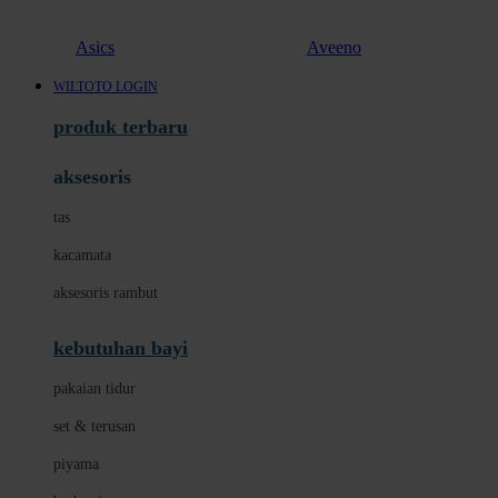
Asics
Aveeno
WILTOTO LOGIN
produk terbaru
aksesoris
tas
kacamata
aksesoris rambut
kebutuhan bayi
pakaian tidur
set & terusan
piyama