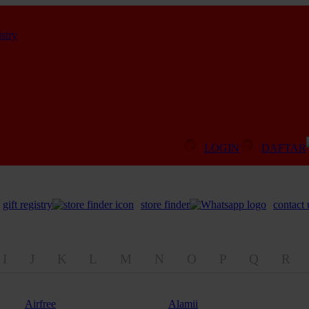
istry
LOGIN
DAFTAR
gift registry
store finder
contact 
I
J
K
L
M
N
O
P
Q
R
Airfree
Alamii