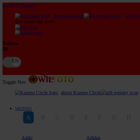
lewati ke Konten
download apps
gift reg
download app from:
Bahasa
ID
Toggle Nav
about Kanmo Circle
WILTOTO
A
B
C
D
E
F
G
H
Addo
Adidas