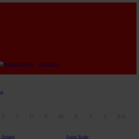
Contact Us
us
S
T
U
V
W
X
Y
Z
0-9
Amara
Aqua Scale