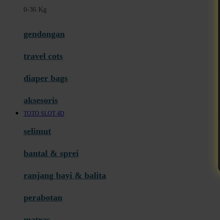
0-36 Kg
gendongan
travel cots
diaper bags
aksesoris
TOTO SLOT 4D
selimut
bantal & sprei
ranjang bayi & balita
perabotan
matras