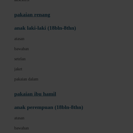
pakaian renang
anak laki-laki (18bln-8thn)
atasan
bawahan
setelan
jaket
pakaian dalam
pakaian ibu hamil
anak perempuan (18bln-8thn)
atasan
bawahan