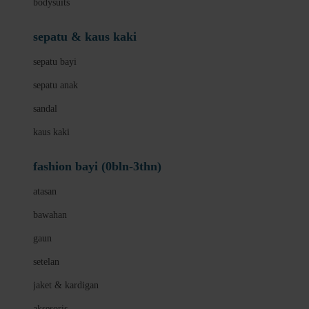
bodysuits
sepatu & kaus kaki
sepatu bayi
sepatu anak
sandal
kaus kaki
fashion bayi (0bln-3thn)
atasan
bawahan
gaun
setelan
jaket & kardigan
aksesoris