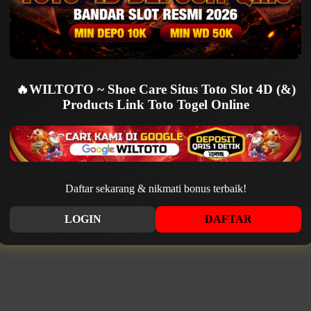
🔥WILTOTO ~ Shoe Care Situs Toto Slot 4D (&)
Products Link Toto Togel Online
Daftar sekarang & nikmati bonus terbaik!
LOGIN
DAFTAR