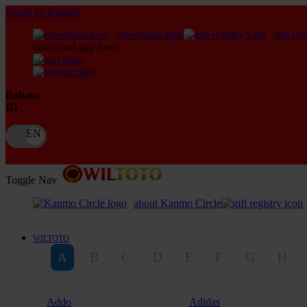
lewati ke Konten
download apps
gift reg
download app from:
Bahasa
ID
Toggle Nav
about Kanmo Circle
WILTOTO
A
B
C
D
E
F
G
H
Addo
Adidas