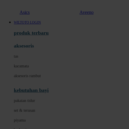
Asics
Aveeno
WILTOTO LOGIN
produk terbaru
aksesoris
tas
kacamata
aksesoris rambut
kebutuhan bayi
pakaian tidur
set & terusan
piyama