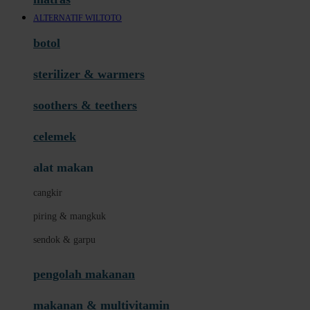
ALTERNATIF WILTOTO
botol
sterilizer & warmers
soothers & teethers
celemek
alat makan
cangkir
piring & mangkuk
sendok & garpu
pengolah makanan
makanan & multivitamin