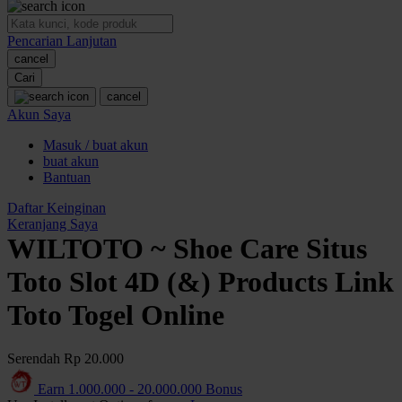
O
Pencarian Lanjutan
Oh Ma Grain
cancel
Okiedog
Cari
cancel
P
Akun Saya
Masuk / buat akun
Peachy
buat akun
Phil & Ted's
Bantuan
Philips Avent
Daftar Keinginan
Keranjang Saya
Pigeon
WILTOTO ~ Shoe Care Situs
Playgro
Toto Slot 4D (&) Products Link
Poled Global
Toto Togel Online
Ponycycle
Serendah
Rp 20.000
Puma
Earn
1.000.000
-
20.000.000
Bonus
Pureats