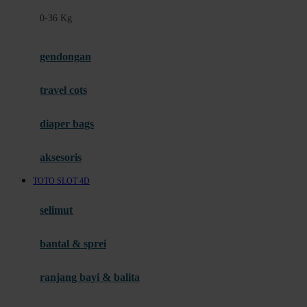
Felt So Sweet
0-36 Kg
Fisher Price
Flipper
gendongan
Friends Of Sally
travel cots
G
diaper bags
Gb
Geko
aksesoris
Graco
TOTO SLOT 4D
Gund
selimut
H
bantal & sprei
Habbie
Haenim
ranjang bayi & balita
Happy Horse