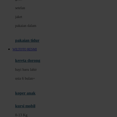
Dae Organics
setelan
Docare
jaket
Doona
pakaian dalam
Down To Earth
Drew
pakaian tidur
Dr. Brown's
WILTOTO RESMI
E
kereta dorong
ELC
bayi baru lahir
Ergobaby
usia 6 bulan+
Expert Care
koper anak
Ezyroller
kursi mobil
F
0-13 Kg