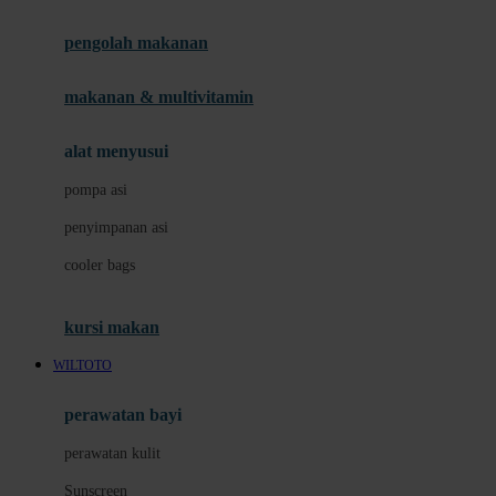
Joie
pengolah makanan
Joolz
Jujube
makanan & multivitamin
K
alat menyusui
Kiddycuts
pompa asi
Kumon
penyimpanan asi
L
cooler bags
Leapfrog
kursi makan
Leclerc
WILTOTO
Lee Vierra
Lillebaby
perawatan bayi
Little Bird Told Me
perawatan kulit
Little Miss Janis
Sunscreen