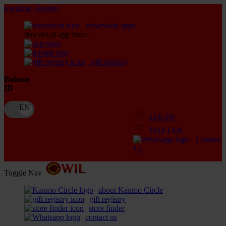
lewati ke Konten
download apps
download app from:
gift registry
Bahasa
ID
LOGIN
DAFTAR
Contact
Us
Toggle Nav
about Kanmo Circle
gift registry
store finder
contact us