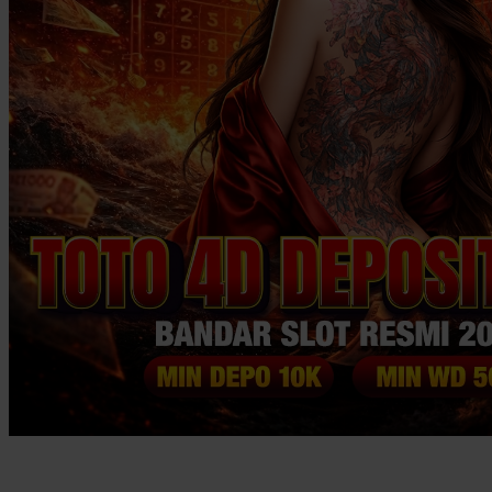
Twistshake
TY Toys
U
V
Veja
Vitaflow
Vtech
W
Waterland
Wellness
X