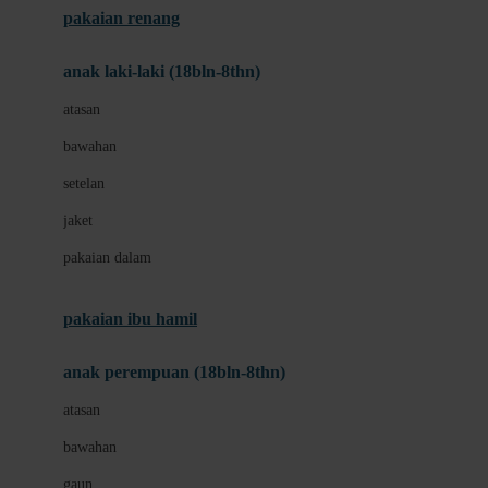
pakaian renang
Bumkins
anak laki-laki (18bln-8thn)
C
atasan
Cetaphil
bawahan
Chicco
setelan
Childlife
jaket
Clevamama
pakaian dalam
Cocolatte
Cottonseeds
pakaian ibu hamil
Cozy N Safe
anak perempuan (18bln-8thn)
Crane
atasan
Cybex
bawahan
D
gaun