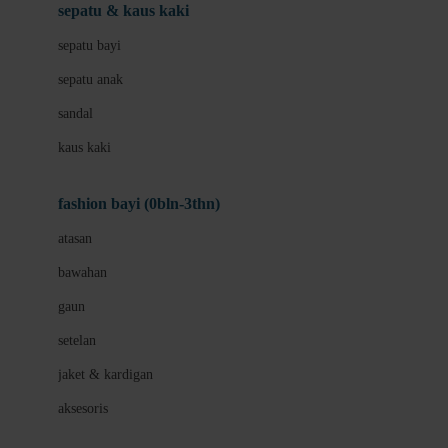
Beauty Barn
sepatu & kaus kaki
Bio Oil
sepatu bayi
Biolane
sepatu anak
Bite Fighters
sandal
Bizzi Growin
kaus kaki
Blackmores
fashion bayi (0bln-3thn)
Blooming Marvellous
atasan
Bonnels
bawahan
Bravado
gaun
Bruder
setelan
Brush Baby
jaket & kardigan
Buds Organics
aksesoris
Bugaboo
Buggygear