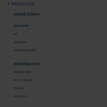
WILTOTO LOGIN
Azetabio
produk terbaru
B
aksesoris
Baabaasheepz
tas
Babiators
kacamata
Baby Dove
aksesoris rambut
Baby Jogger
Baby Rovega
kebutuhan bayi
Babybee
pakaian tidur
Banana Boat
set & terusan
Banz
piyama
Barbie
bodysuits
Beaba