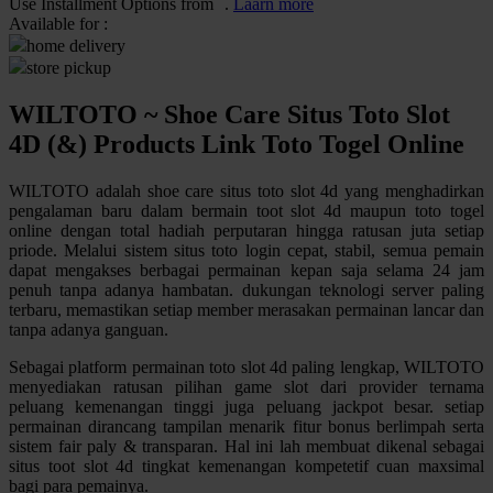
Use Installment Options from
.
Laarn more
Available for :
Q
home delivery
store pickup
QV Baby
WILTOTO ~ Shoe Care Situs Toto Slot
R
4D (&) Products Link Toto Togel Online
Real Shades
WILTOTO adalah shoe care situs toto slot 4d yang menghadirkan
Red Castle
pengalaman baru dalam bermain toot slot 4d maupun toto togel
online dengan total hadiah perputaran hingga ratusan juta setiap
Ribbon Madness
priode. Melalui sistem situs toto login cepat, stabil, semua pemain
dapat mengakses berbagai permainan kepan saja selama 24 jam
S
penuh tanpa adanya hambatan. dukungan teknologi server paling
terbaru, memastikan setiap member merasakan permainan lancar dan
Sebamed
tanpa adanya ganguan.
Silver Cross
Sebagai platform permainan toto slot 4d paling lengkap, WILTOTO
menyediakan ratusan pilihan game slot dari provider ternama
Simply Idea
peluang kemenangan tinggi juga peluang jackpot besar. setiap
permainan dirancang tampilan menarik fitur bonus berlimpah serta
Skip Hop
sistem fair paly & transparan. Hal ini lah membuat dikenal sebagai
situs toot slot 4d tingkat kemenangan kompetetif cuan maxsimal
Spectra
bagi para pemainya.