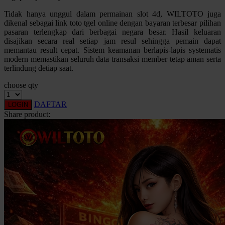
Squishmallows
Tidak hanya unggul dalam permainan slot 4d, WILTOTO juga
dikenal sebagai link toto tgel online dengan bayaran terbesar pilihan
Starbooks
pasaran terlengkap dari berbagai negara besar. Hasil keluaran
disajikan secara real setiap jam resul sehingga pemain dapat
Stick-O
memantau result cepat. Sistem keamanan berlapis-lapis systematis
modern memastikan seluruh data transaksi member tetap aman serta
Stokke
terlindung detiap saat.
Sudocrem
choose qty
Sumimo
DAFTAR
LOGIN
Sunnylife
Share product:
Sun-Staches
Swimava
T
Tommee Tippee
Trunki
Tutti Bambini