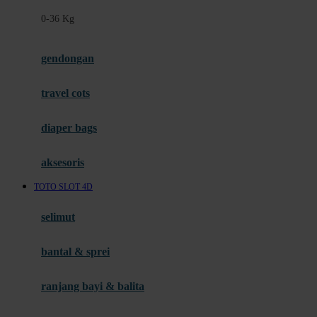
Felt So Sweet
0-36 Kg
Fisher Price
Flipper
gendongan
Friends Of Sally
travel cots
G
diaper bags
Gb
Geko
aksesoris
Graco
TOTO SLOT 4D
Gund
selimut
H
bantal & sprei
Habbie
Haenim
ranjang bayi & balita
Happy Horse