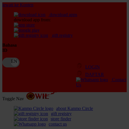
lewati ke Konten
download apps
download app from:
gift registry
Bahasa
ID
LOGIN
DAFTAR
Contact
Us
Toggle Nav
about Kanmo Circle
gift registry
store finder
contact us