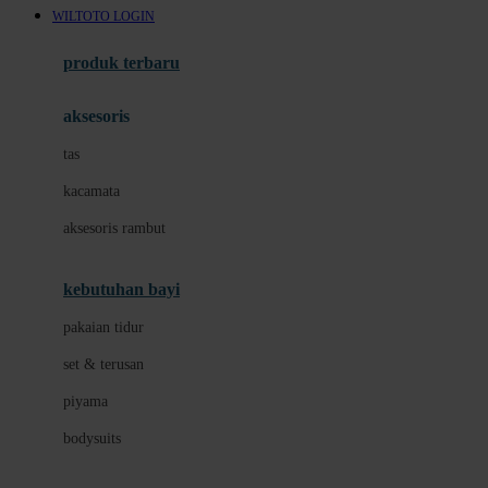
WILTOTO LOGIN
Azetabio
produk terbaru
B
aksesoris
Baabaasheepz
tas
Babiators
kacamata
Baby Dove
aksesoris rambut
Baby Jogger
Baby Rovega
kebutuhan bayi
Babybee
pakaian tidur
Banana Boat
set & terusan
Banz
piyama
Barbie
bodysuits
Beaba