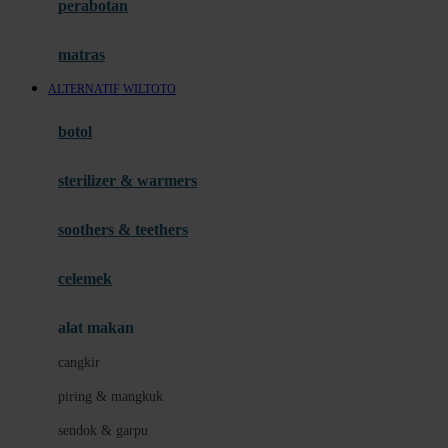
perabotan
Happy Tummy
Hauck
matras
Havaianas
ALTERNATIF WILTOTO
Hegen
botol
Hot Wheels
sterilizer & warmers
Hybrid
soothers & teethers
I
Inlacta DHA
celemek
Interlac
alat makan
Ivenet
cangkir
J
piring & mangkuk
Jack N Jill
sendok & garpu