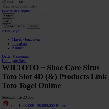
O
Pencarian Lanjutan
Oh Ma Grain
cancel
Okiedog
Cari
cancel
P
Akun Saya
Masuk / buat akun
Peachy
buat akun
Phil & Ted's
Bantuan
Philips Avent
Daftar Keinginan
Keranjang Saya
Pigeon
WILTOTO ~ Shoe Care Situs
Playgro
Toto Slot 4D (&) Products Link
Poled Global
Toto Togel Online
Ponycycle
Serendah
Rp 20.000
Puma
Earn
1.000.000
-
20.000.000
Bonus
Pureats