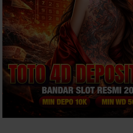
Twistshake
TY Toys
U
V
Veja
Vitaflow
Vtech
W
Waterland
Wellness
X