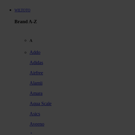
WILTOTO
Brand A-Z
A
Addo
Adidas
Airfree
Alamii
Amara
Aqua Scale
Asics
Aveeno
Awan