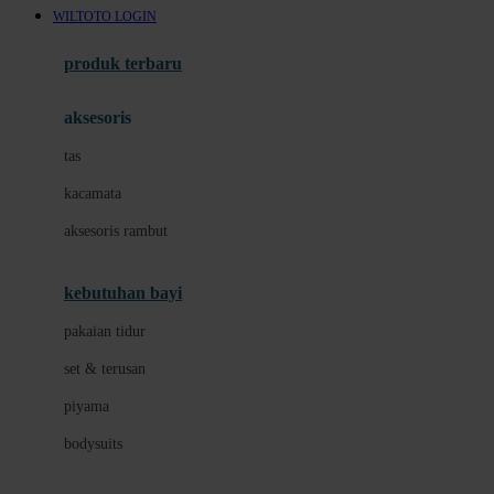
WILTOTO LOGIN
Azetabio
produk terbaru
B
aksesoris
Baabaasheepz
tas
Babiators
kacamata
Baby Dove
aksesoris rambut
Baby Jogger
Baby Rovega
kebutuhan bayi
Babybee
pakaian tidur
Banana Boat
set & terusan
Banz
piyama
Barbie
bodysuits
Beaba