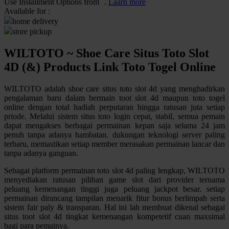
Use Installment Options from
.
Laarn more
Available for :
Q
home delivery
store pickup
QV Baby
WILTOTO ~ Shoe Care Situs Toto Slot
R
4D (&) Products Link Toto Togel Online
Real Shades
WILTOTO adalah shoe care situs toto slot 4d yang menghadirkan
Red Castle
pengalaman baru dalam bermain toot slot 4d maupun toto togel
online dengan total hadiah perputaran hingga ratusan juta setiap
Ribbon Madness
priode. Melalui sistem situs toto login cepat, stabil, semua pemain
dapat mengakses berbagai permainan kepan saja selama 24 jam
S
penuh tanpa adanya hambatan. dukungan teknologi server paling
terbaru, memastikan setiap member merasakan permainan lancar dan
Sebamed
tanpa adanya ganguan.
Silver Cross
Sebagai platform permainan toto slot 4d paling lengkap, WILTOTO
menyediakan ratusan pilihan game slot dari provider ternama
Simply Idea
peluang kemenangan tinggi juga peluang jackpot besar. setiap
permainan dirancang tampilan menarik fitur bonus berlimpah serta
Skip Hop
sistem fair paly & transparan. Hal ini lah membuat dikenal sebagai
situs toot slot 4d tingkat kemenangan kompetetif cuan maxsimal
Spectra
bagi para pemainya.