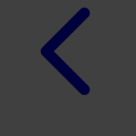
Xootz
Y
Yamatoya
Z
Zaxy
Zoggs
0-9
4Moms
59S