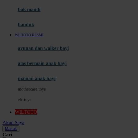
Moby
bak mandi
Momami
handuk
Mothercare
WILTOTO RESMI
Mustela
ayunan dan walker bayi
My Buddy Tag
My K
alas bermain anak bayi
N
mainan anak bayi
Naif
mothercare toys
Nike
elc toys
Nordic Natural
WILTOTO
Nuby
Akun Saya
Nuna
Masuk
Cari