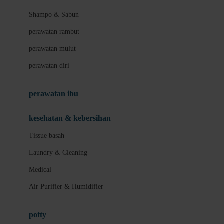
London Taxi
Shampo & Sabun
Love To Dream
perawatan rambut
perawatan mulut
M
perawatan diri
Magformers
Mama's Choice
perawatan ibu
Mamas&Papas
kesehatan & kebersihan
Mamaway
Tissue basah
Maxi Cosi
Laundry & Cleaning
Megabloks
Medical
Micro
Air Purifier & Humidifier
MiDeer
Mimi & Lula
potty
Mini Monkey