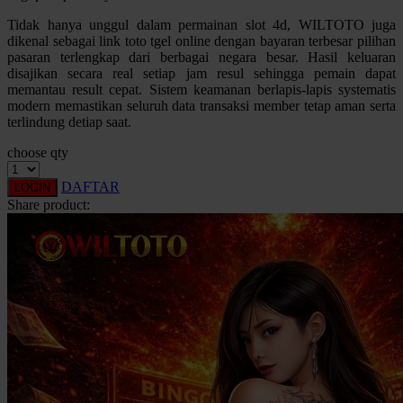
Squishmallows
Tidak hanya unggul dalam permainan slot 4d, WILTOTO juga
dikenal sebagai link toto tgel online dengan bayaran terbesar pilihan
Starbooks
pasaran terlengkap dari berbagai negara besar. Hasil keluaran
disajikan secara real setiap jam resul sehingga pemain dapat
Stick-O
memantau result cepat. Sistem keamanan berlapis-lapis systematis
modern memastikan seluruh data transaksi member tetap aman serta
Stokke
terlindung detiap saat.
Sudocrem
choose qty
Sumimo
DAFTAR
LOGIN
Sunnylife
Share product:
Sun-Staches
Swimava
T
Tommee Tippee
Trunki
Tutti Bambini