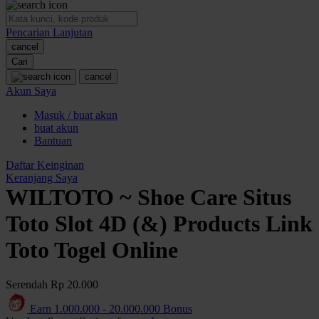
O
Pencarian Lanjutan
Oh Ma Grain
cancel
Okiedog
Cari
cancel
P
Akun Saya
Masuk / buat akun
Peachy
buat akun
Phil & Ted's
Bantuan
Philips Avent
Daftar Keinginan
Keranjang Saya
Pigeon
WILTOTO ~ Shoe Care Situs
Playgro
Toto Slot 4D (&) Products Link
Poled Global
Toto Togel Online
Ponycycle
Serendah
Rp 20.000
Puma
Earn
1.000.000
-
20.000.000
Bonus
Pureats