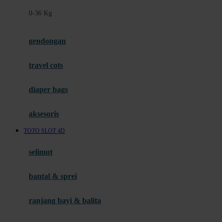
Felt So Sweet
0-36 Kg
Fisher Price
Flipper
gendongan
Friends Of Sally
travel cots
G
diaper bags
Gb
Geko
aksesoris
Graco
TOTO SLOT 4D
Gund
selimut
H
bantal & sprei
Habbie
Haenim
ranjang bayi & balita
Happy Horse