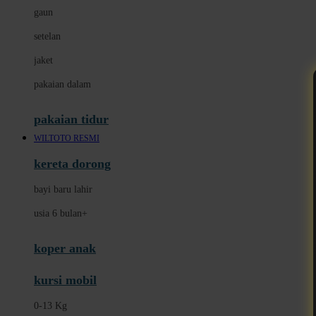
gaun
setelan
jaket
pakaian dalam
pakaian tidur
WILTOTO RESMI
kereta dorong
bayi baru lahir
usia 6 bulan+
koper anak
kursi mobil
0-13 Kg