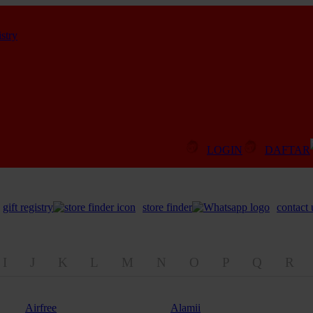
istry
LOGIN
DAFTAR
gift registry
store finder
contact 
I
J
K
L
M
N
O
P
Q
R
Airfree
Alamii