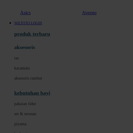
Asics
Aveeno
WILTOTO LOGIN
produk terbaru
aksesoris
tas
kacamata
aksesoris rambut
kebutuhan bayi
pakaian tidur
set & terusan
piyama