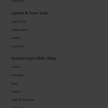
bodysuits
sepatu & kaus kaki
sepatu bayi
sepatu anak
sandal
kaus kaki
fashion bayi (0bln-3thn)
atasan
bawahan
gaun
setelan
jaket & kardigan
aksesoris