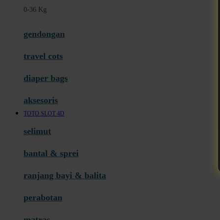
0-36 Kg
gendongan
travel cots
diaper bags
aksesoris
TOTO SLOT 4D
selimut
bantal & sprei
ranjang bayi & balita
perabotan
matras