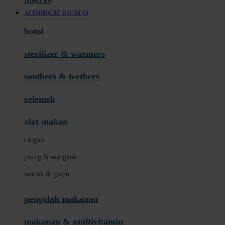
ALTERNATIF WILTOTO
botol
sterilizer & warmers
soothers & teethers
celemek
alat makan
cangkir
piring & mangkuk
sendok & garpu
pengolah makanan
makanan & multivitamin