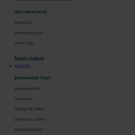
alat menyusui
pompa asi
penyimpanan asi
cooler bags
kursi makan
WILTOTO
perawatan bayi
perawatan kulit
Sunscreen
Shampo & Sabun
perawatan rambut
perawatan mulut