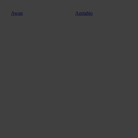
Awan
Azetabio