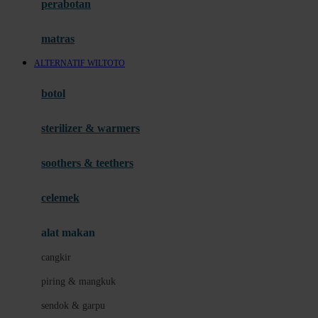
perabotan
Happy Tummy
Hauck
matras
Havaianas
ALTERNATIF WILTOTO
Hegen
botol
Hot Wheels
sterilizer & warmers
Hybrid
soothers & teethers
I
Inlacta DHA
celemek
Interlac
alat makan
Ivenet
cangkir
J
piring & mangkuk
Jack N Jill
sendok & garpu