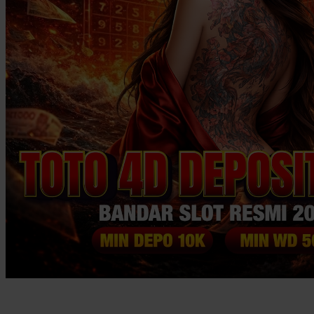
Twistshake
TY Toys
U
V
Veja
Vitaflow
Vtech
W
Waterland
Wellness
X