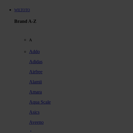
WILTOTO
Brand A-Z
A
Addo
Adidas
Airfree
Alamii
Amara
Aqua Scale
Asics
Aveeno
Awan