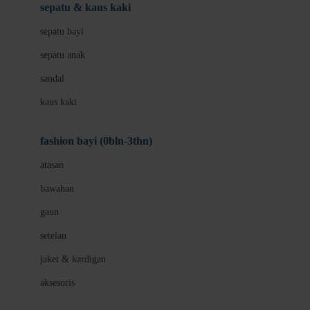
Beauty Barn
sepatu & kaus kaki
Bio Oil
sepatu bayi
Biolane
sepatu anak
Bite Fighters
sandal
Bizzi Growin
kaus kaki
Blackmores
fashion bayi (0bln-3thn)
Blooming Marvellous
atasan
Bonnels
bawahan
Bravado
gaun
Bruder
setelan
Brush Baby
jaket & kardigan
Buds Organics
aksesoris
Bugaboo
Buggygear