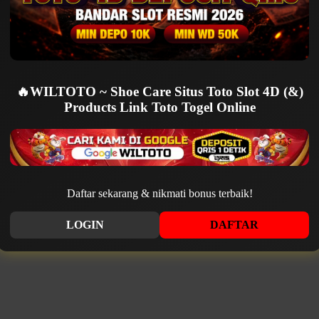
🔥WILTOTO ~ Shoe Care Situs Toto Slot 4D (&)
Products Link Toto Togel Online
Daftar sekarang & nikmati bonus terbaik!
LOGIN
DAFTAR