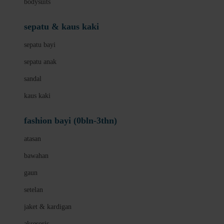
bodysuits
sepatu & kaus kaki
sepatu bayi
sepatu anak
sandal
kaus kaki
fashion bayi (0bln-3thn)
atasan
bawahan
gaun
setelan
jaket & kardigan
aksesoris