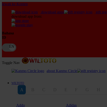
lewati ke Konten
download apps
gift reg
download app from:
Bahasa
ID
Toggle Nav
about Kanmo Circle
WILTOTO
A
B
C
D
E
F
G
H
Addo
Adidas