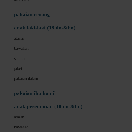
pakaian renang
anak laki-laki (18bln-8thn)
atasan
bawahan
setelan
jaket
pakaian dalam
pakaian ibu hamil
anak perempuan (18bln-8thn)
atasan
bawahan