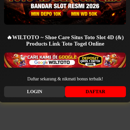
🔥WILTOTO ~ Shoe Care Situs Toto Slot 4D (&)
Products Link Toto Togel Online
Daftar sekarang & nikmati bonus terbaik!
LOGIN
DAFTAR