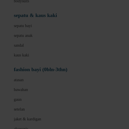
bodysuits
sepatu & kaus kaki
sepatu bayi
sepatu anak
sandal
kaus kaki
fashion bayi (0bln-3thn)
atasan
bawahan
gaun
setelan
jaket & kardigan
aksesoris