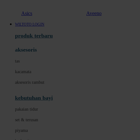
Asics
Aveeno
WILTOTO LOGIN
produk terbaru
aksesoris
tas
kacamata
aksesoris rambut
kebutuhan bayi
pakaian tidur
set & terusan
piyama