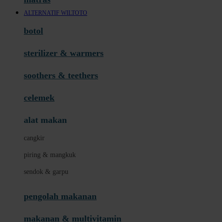
ALTERNATIF WILTOTO
botol
sterilizer & warmers
soothers & teethers
celemek
alat makan
cangkir
piring & mangkuk
sendok & garpu
pengolah makanan
makanan & multivitamin