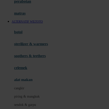
perabotan
Happy Tummy
Hauck
matras
Havaianas
ALTERNATIF WILTOTO
Hegen
botol
Hot Wheels
sterilizer & warmers
Hybrid
soothers & teethers
I
Inlacta DHA
celemek
Interlac
alat makan
Ivenet
cangkir
J
piring & mangkuk
Jack N Jill
sendok & garpu