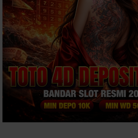
Twistshake
TY Toys
U
V
Veja
Vitaflow
Vtech
W
Waterland
Wellness
X