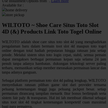
Use Installment Options from
.
Laarn more
Available for :
Q
home delivery
store pickup
QV Baby
WILTOTO ~ Shoe Care Situs Toto Slot
R
4D (&) Products Link Toto Togel Online
Real Shades
WILTOTO adalah shoe care situs toto slot 4d yang menghadirkan
Red Castle
pengalaman baru dalam bermain toot slot 4d maupun toto togel
online dengan total hadiah perputaran hingga ratusan juta setiap
Ribbon Madness
priode. Melalui sistem situs toto login cepat, stabil, semua pemain
dapat mengakses berbagai permainan kepan saja selama 24 jam
S
penuh tanpa adanya hambatan. dukungan teknologi server paling
terbaru, memastikan setiap member merasakan permainan lancar dan
Sebamed
tanpa adanya ganguan.
Silver Cross
Sebagai platform permainan toto slot 4d paling lengkap, WILTOTO
menyediakan ratusan pilihan game slot dari provider ternama
Simply Idea
peluang kemenangan tinggi juga peluang jackpot besar. setiap
permainan dirancang tampilan menarik fitur bonus berlimpah serta
Skip Hop
sistem fair paly & transparan. Hal ini lah membuat dikenal sebagai
situs toot slot 4d tingkat kemenangan kompetetif cuan maxsimal
Spectra
bagi para pemainya.