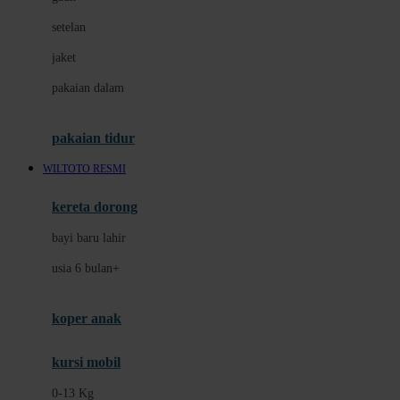
Dae Organics
setelan
Docare
jaket
Doona
pakaian dalam
Down To Earth
Drew
pakaian tidur
Dr. Brown's
WILTOTO RESMI
E
kereta dorong
ELC
bayi baru lahir
Ergobaby
usia 6 bulan+
Expert Care
koper anak
Ezyroller
kursi mobil
F
0-13 Kg