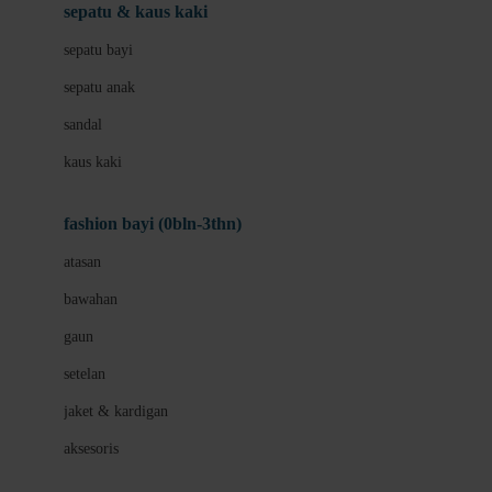
Beauty Barn
sepatu & kaus kaki
Bio Oil
sepatu bayi
Biolane
sepatu anak
Bite Fighters
sandal
Bizzi Growin
kaus kaki
Blackmores
fashion bayi (0bln-3thn)
Blooming Marvellous
atasan
Bonnels
bawahan
Bravado
gaun
Bruder
setelan
Brush Baby
jaket & kardigan
Buds Organics
aksesoris
Bugaboo
Buggygear