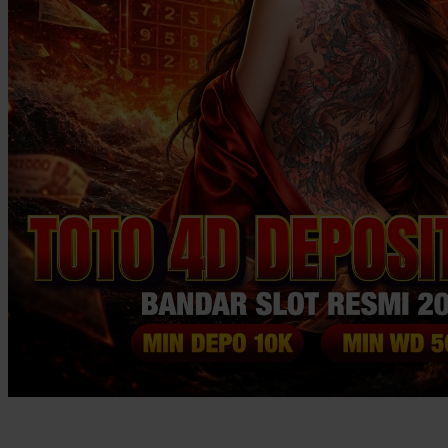
Twistshake
TY Toys
U
V
Veja
Vitaflow
Vtech
W
Waterland
Wellness
X