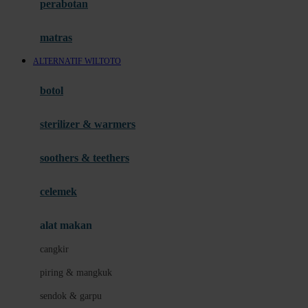
perabotan
Happy Tummy
Hauck
matras
Havaianas
ALTERNATIF WILTOTO
Hegen
botol
Hot Wheels
sterilizer & warmers
Hybrid
soothers & teethers
I
Inlacta DHA
celemek
Interlac
alat makan
Ivenet
cangkir
J
piring & mangkuk
Jack N Jill
sendok & garpu