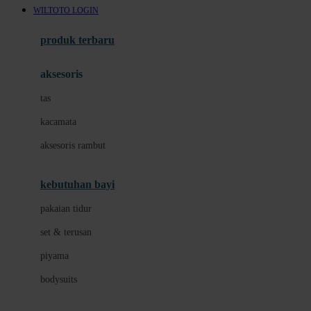
WILTOTO LOGIN
Azetabio
produk terbaru
B
aksesoris
Baabaasheepz
tas
Babiators
kacamata
Baby Dove
aksesoris rambut
Baby Jogger
Baby Rovega
kebutuhan bayi
Babybee
pakaian tidur
Banana Boat
set & terusan
Banz
piyama
Barbie
bodysuits
Beaba