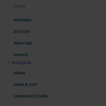
Felt So Sweet
0-36 Kg
Fisher Price
Flipper
gendongan
Friends Of Sally
travel cots
G
diaper bags
Gb
Geko
aksesoris
Graco
TOTO SLOT 4D
Gund
selimut
H
bantal & sprei
Habbie
Haenim
ranjang bayi & balita
Happy Horse