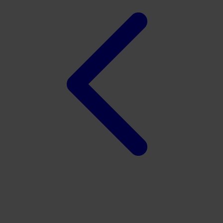
Xootz
Y
Yamatoya
Z
Zaxy
Zoggs
0-9
4Moms
59S