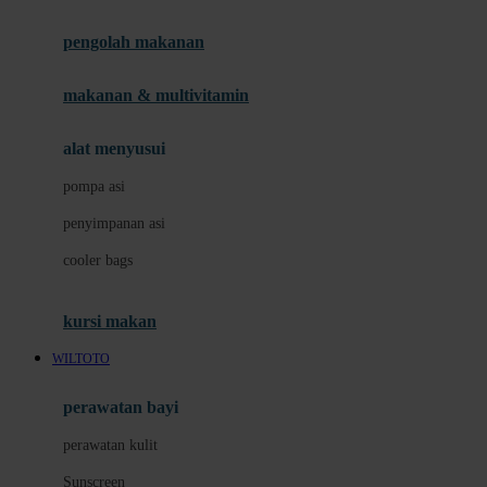
Joie
pengolah makanan
Joolz
Jujube
makanan & multivitamin
K
alat menyusui
Kiddycuts
pompa asi
Kumon
penyimpanan asi
L
cooler bags
Leapfrog
kursi makan
Leclerc
WILTOTO
Lee Vierra
Lillebaby
perawatan bayi
Little Bird Told Me
perawatan kulit
Little Miss Janis
Sunscreen