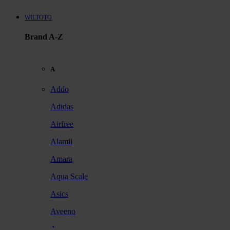
WILTOTO
Brand A-Z
A
Addo
Adidas
Airfree
Alamii
Amara
Aqua Scale
Asics
Aveeno
Awan