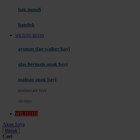
Moby
bak mandi
Momami
handuk
Mothercare
WILTOTO RESMI
Mustela
ayunan dan walker bayi
My Buddy Tag
My K
alas bermain anak bayi
N
mainan anak bayi
Naif
mothercare toys
Nike
elc toys
Nordic Natural
WILTOTO
Nuby
Akun Saya
Nuna
Masuk
Cari