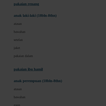
pakaian renang
Bumkins
anak laki-laki (18bln-8thn)
C
atasan
Cetaphil
bawahan
Chicco
setelan
Childlife
jaket
Clevamama
pakaian dalam
Cocolatte
Cottonseeds
pakaian ibu hamil
Cozy N Safe
anak perempuan (18bln-8thn)
Crane
atasan
Cybex
bawahan
D
gaun