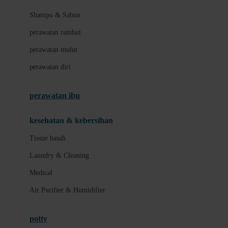
London Taxi
Shampo & Sabun
Love To Dream
perawatan rambut
perawatan mulut
M
perawatan diri
Magformers
Mama's Choice
perawatan ibu
Mamas&Papas
kesehatan & kebersihan
Mamaway
Tissue basah
Maxi Cosi
Laundry & Cleaning
Megabloks
Medical
Micro
Air Purifier & Humidifier
MiDeer
Mimi & Lula
potty
Mini Monkey