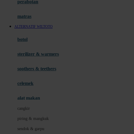
perabotan
Happy Tummy
Hauck
matras
Havaianas
ALTERNATIF WILTOTO
Hegen
botol
Hot Wheels
sterilizer & warmers
Hybrid
soothers & teethers
I
Inlacta DHA
celemek
Interlac
alat makan
Ivenet
cangkir
J
piring & mangkuk
Jack N Jill
sendok & garpu