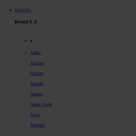
WILTOTO
Brand A-Z
A
Addo
Adidas
Airfree
Alamii
Amara
Aqua Scale
Asics
Aveeno
Awan