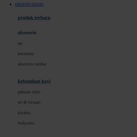
WILTOTO LOGIN
Azetabio
produk terbaru
B
aksesoris
Baabaasheepz
tas
Babiators
kacamata
Baby Dove
aksesoris rambut
Baby Jogger
Baby Rovega
kebutuhan bayi
Babybee
pakaian tidur
Banana Boat
set & terusan
Banz
piyama
Barbie
bodysuits
Beaba