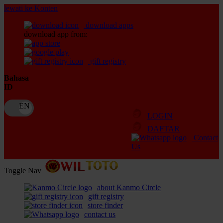
lewati ke Konten
download apps
download app from:
gift registry
Bahasa
ID
LOGIN
DAFTAR
Contact
Us
Toggle Nav
about Kanmo Circle
gift registry
store finder
contact us