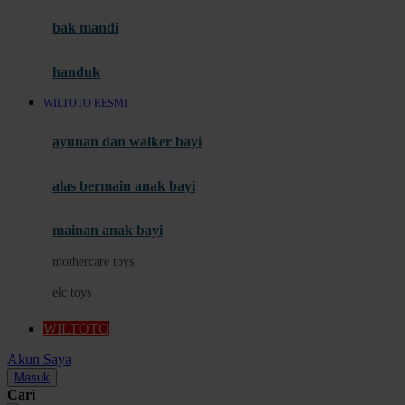
Moby
bak mandi
Momami
handuk
Mothercare
WILTOTO RESMI
Mustela
ayunan dan walker bayi
My Buddy Tag
My K
alas bermain anak bayi
N
mainan anak bayi
Naif
mothercare toys
Nike
elc toys
Nordic Natural
WILTOTO
Nuby
Akun Saya
Nuna
Masuk
Cari