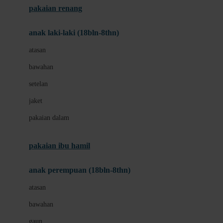
pakaian renang
Bumkins
anak laki-laki (18bln-8thn)
C
atasan
Cetaphil
bawahan
Chicco
setelan
Childlife
jaket
Clevamama
pakaian dalam
Cocolatte
Cottonseeds
pakaian ibu hamil
Cozy N Safe
anak perempuan (18bln-8thn)
Crane
atasan
Cybex
bawahan
D
gaun