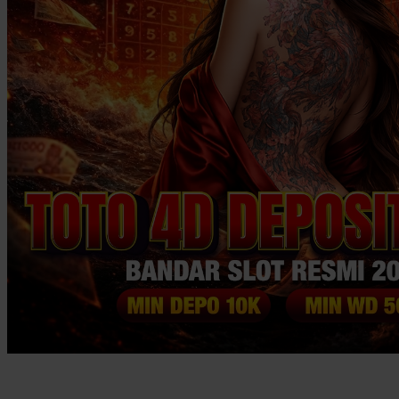
Twistshake
TY Toys
U
V
Veja
Vitaflow
Vtech
W
Waterland
Wellness
X