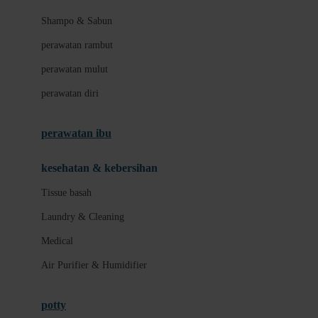
London Taxi
Shampo & Sabun
Love To Dream
perawatan rambut
perawatan mulut
M
perawatan diri
Magformers
Mama's Choice
perawatan ibu
Mamas&Papas
kesehatan & kebersihan
Mamaway
Tissue basah
Maxi Cosi
Laundry & Cleaning
Megabloks
Medical
Micro
Air Purifier & Humidifier
MiDeer
Mimi & Lula
potty
Mini Monkey