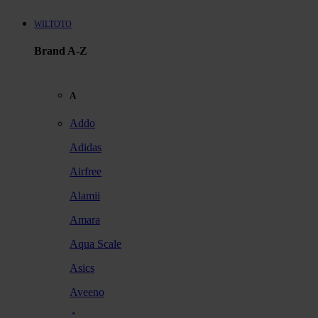
WILTOTO
Brand A-Z
A
Addo
Adidas
Airfree
Alamii
Amara
Aqua Scale
Asics
Aveeno
Awan