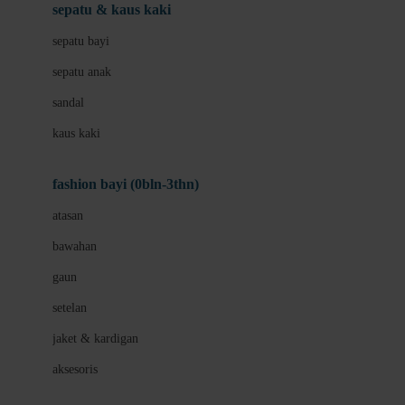
Beauty Barn
sepatu & kaus kaki
Bio Oil
sepatu bayi
Biolane
sepatu anak
Bite Fighters
sandal
Bizzi Growin
kaus kaki
Blackmores
fashion bayi (0bln-3thn)
Blooming Marvellous
atasan
Bonnels
bawahan
Bravado
gaun
Bruder
setelan
Brush Baby
jaket & kardigan
Buds Organics
aksesoris
Bugaboo
Buggygear