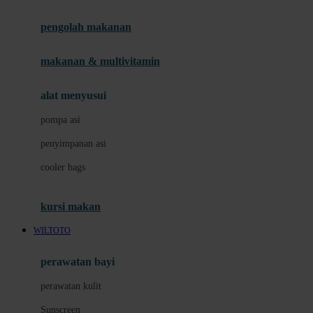
Joie
pengolah makanan
Joolz
Jujube
makanan & multivitamin
K
alat menyusui
Kiddycuts
pompa asi
Kumon
penyimpanan asi
L
cooler bags
Leapfrog
kursi makan
Leclerc
WILTOTO
Lee Vierra
Lillebaby
perawatan bayi
Little Bird Told Me
perawatan kulit
Little Miss Janis
Sunscreen